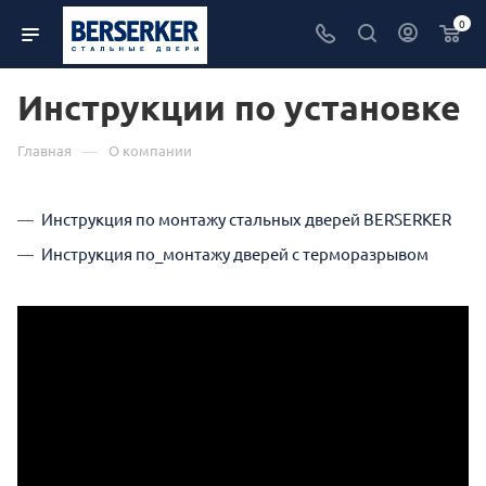
0
Инструкции по установке
—
Главная
О компании
Инструкция по монтажу стальных дверей BERSERKER
Инструкция по_монтажу дверей с терморазрывом