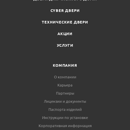
CYBER ДВЕРИ
ТЕХНИЧЕСКИЕ ДВЕРИ
АКЦИИ
УСЛУГИ
КОМПАНИЯ
О компании
Карьера
Партнеры
Лицензии и документы
Паспорта изделий
Инструкции по установке
Корпоративная информация