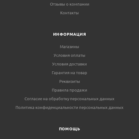
Отзывы о компании
Контакты
ИНФОРМАЦИЯ
Магазины
Условия оплаты
Условия доставки
Гарантия на товар
Реквизиты
Правила продажи
Согласие на обработку персональных данных
Политика конфиденциальности персональных данных
ПОМОЩЬ