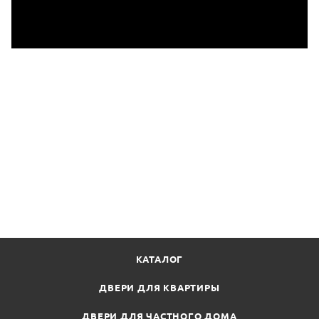
КАТАЛОГ
ДВЕРИ ДЛЯ КВАРТИРЫ
ДВЕРИ ДЛЯ ЧАСТНОГО ДОМА